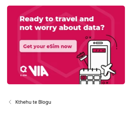
Kthehu te Blogu