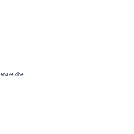
dhënave dhe