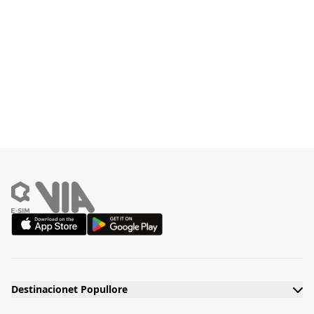
Destinacionet Popullore