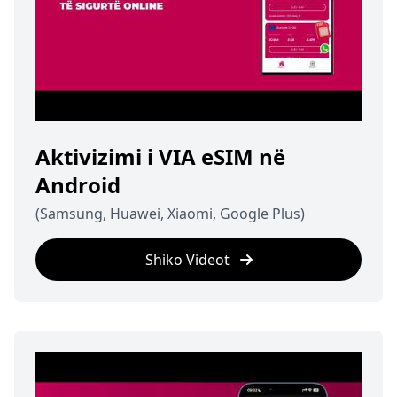
Aktivizimi i VIA eSIM në
Android
(Samsung, Huawei, Xiaomi, Google Plus)
Shiko Videot