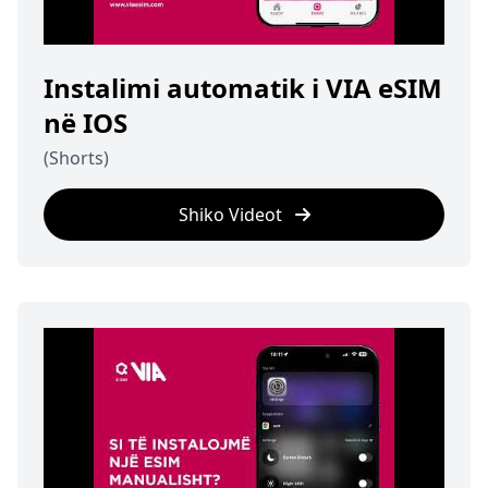
Instalimi automatik i VIA eSIM
në IOS
(Shorts)
Shiko Videot