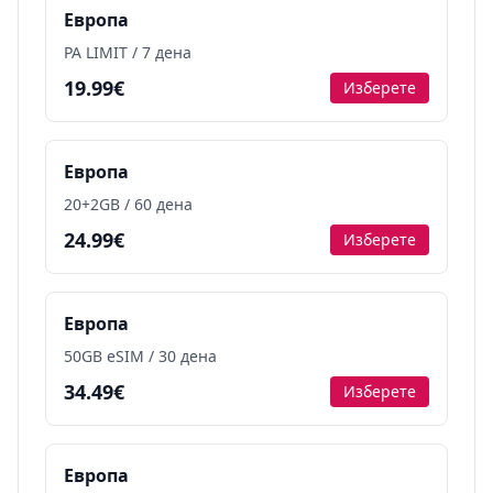
Европа
PA LIMIT / 7 дена
19.99€
Изберете
Европа
20+2GB / 60 дена
24.99€
Изберете
Европа
50GB eSIM / 30 дена
34.49€
Изберете
Европа