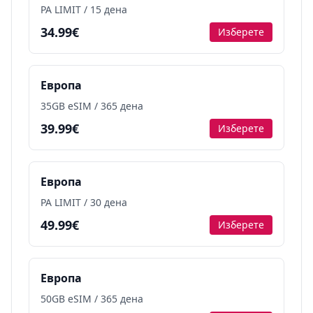
PA LIMIT / 15 дена
34.99€
Изберете
Европа
35GB eSIM / 365 дена
39.99€
Изберете
Европа
PA LIMIT / 30 дена
49.99€
Изберете
Европа
50GB eSIM / 365 дена