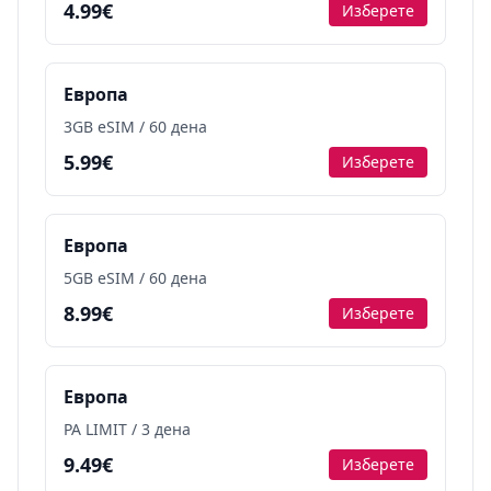
4.99€
Изберете
Европа
3GB eSIM / 60 дена
5.99€
Изберете
Европа
5GB eSIM / 60 дена
8.99€
Изберете
Европа
PA LIMIT / 3 дена
9.49€
Изберете