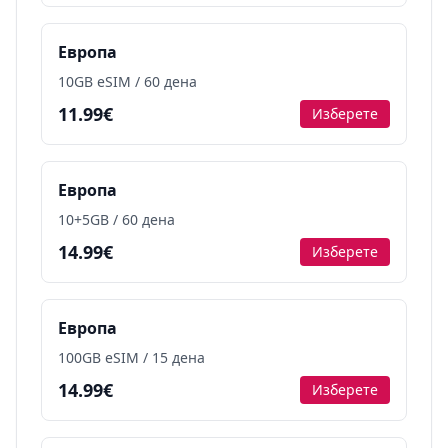
Европа
10GB eSIM / 60 дена
11.99€
Изберете
Европа
10+5GB / 60 дена
14.99€
Изберете
Европа
100GB eSIM / 15 дена
14.99€
Изберете