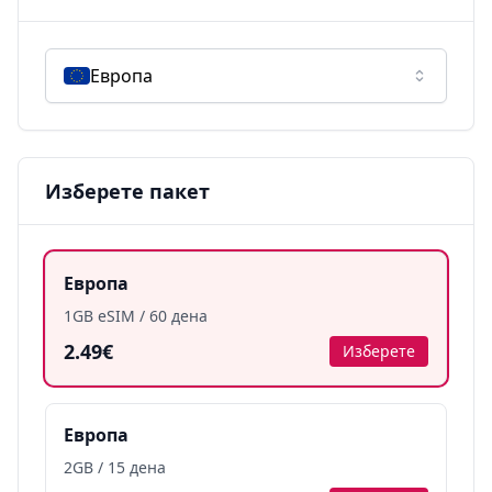
Европа
Изберете пакет
Европа
1GB eSIM / 60 дена
2.49€
Изберете
Европа
2GB / 15 дена