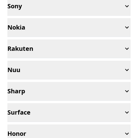
Sony
Nokia
Rakuten
Nuu
Sharp
Surface
Honor