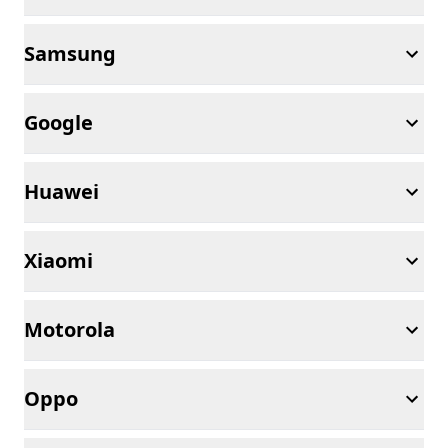
Samsung
Google
Huawei
Xiaomi
Motorola
Oppo