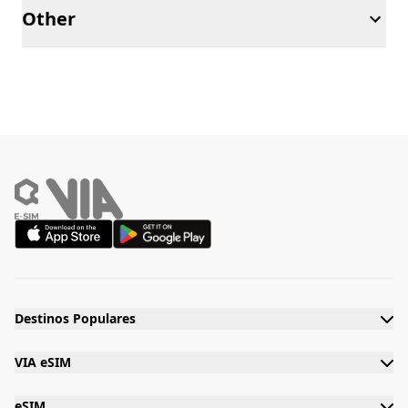
Other
Destinos Populares
VIA eSIM
eSIM