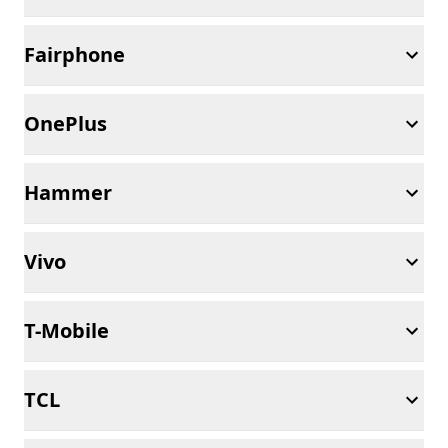
Fairphone
OnePlus
Hammer
Vivo
T-Mobile
TCL