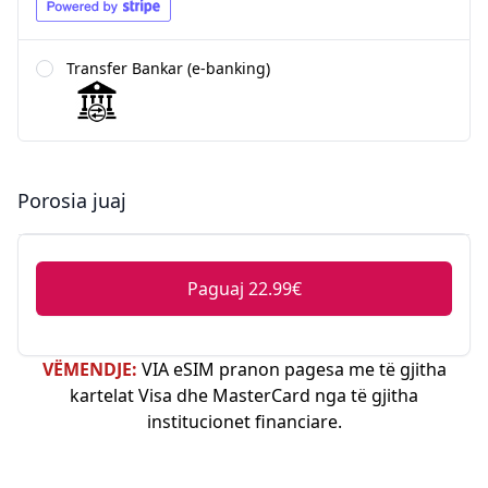
Transfer Bankar (e-banking)
Porosia juaj
Paguaj 22.99€
VËMENDJE:
VIA eSIM pranon pagesa me të gjitha
kartelat Visa dhe MasterCard nga të gjitha
institucionet financiare.