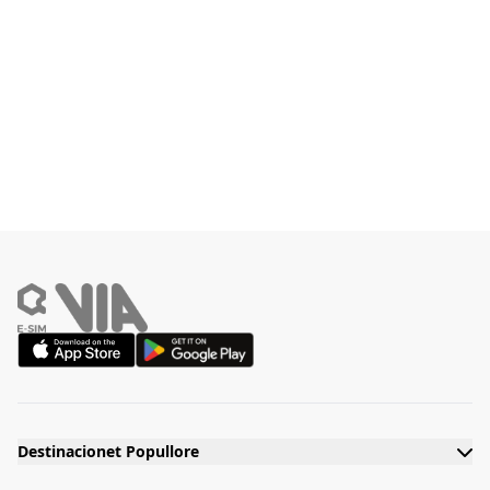
Destinacionet Popullore