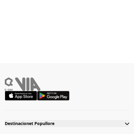
Destinacionet Popullore