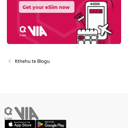
Kthehu te Blogu